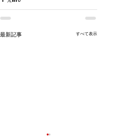
すべて表示
最新記事